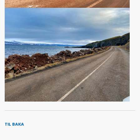
TIL BAKA